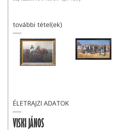
további tétel(ek)
ÉLETRAJZI ADATOK
VISKI JÁNOS