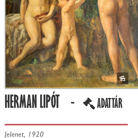
HERMAN LIPÓT -
ADATTÁR
Jelenet, 1920