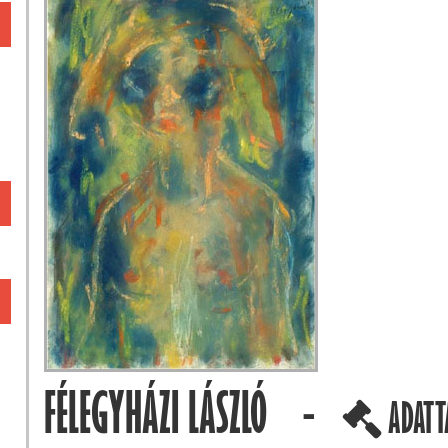
FÉLEGYHÁZI LÁSZLÓ -
ADATT