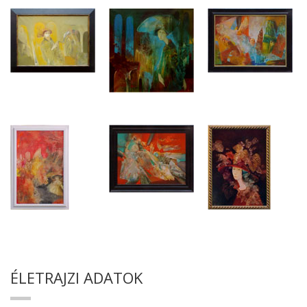
ÉLETRAJZI ADATOK