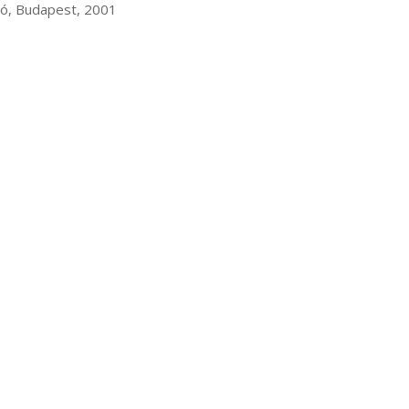
iadó, Budapest, 2001