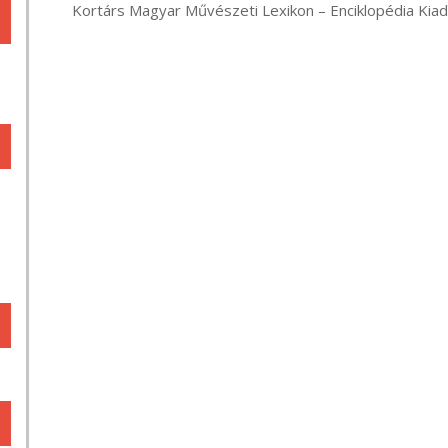
       Kortárs Magyar Művészeti Lexikon – Enciklopédia K