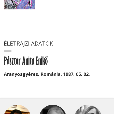
ÉLETRAJZI ADATOK
Pásztor Anita Enikő
Aranyosgyéres, Románia, 1987. 05. 02.