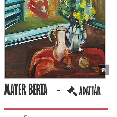
MAYER BERTA -
ADATTÁR