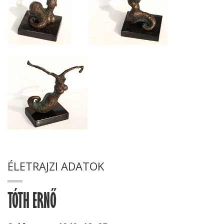
ÉLETRAJZI ADATOK
TÓTH ERNŐ