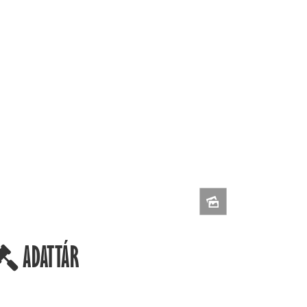
ADATTÁR