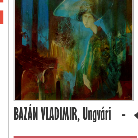
BAZÁN VLADIMIR, Ungvári -