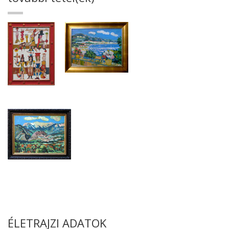
ÉLETRAJZI ADATOK