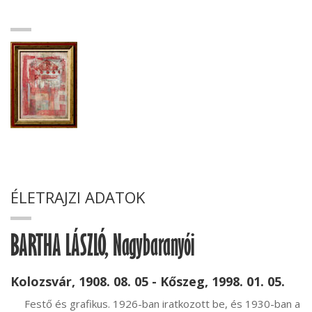
ÉLETRAJZI ADATOK
BARTHA LÁSZLÓ, Nagybaranyói
Kolozsvár, 1908. 08. 05 - Kőszeg, 1998. 01. 05.
     Festő és grafikus. 1926-ban iratkozott be, és 1930-ban a 