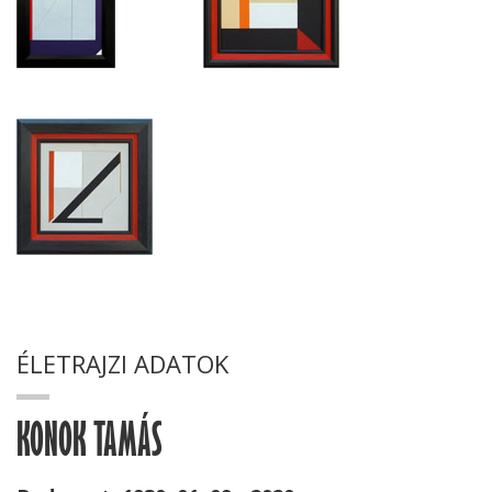
ÉLETRAJZI ADATOK
KONOK TAMÁS