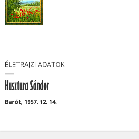
ÉLETRAJZI ADATOK
Kusztura Sándor
Barót, 1957. 12. 14.