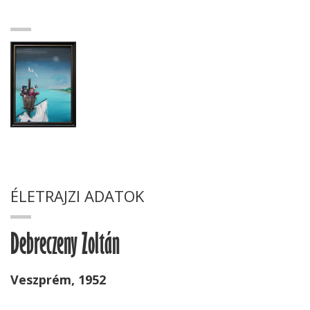
ÉLETRAJZI ADATOK
Debreczeny Zoltán
Veszprém, 1952